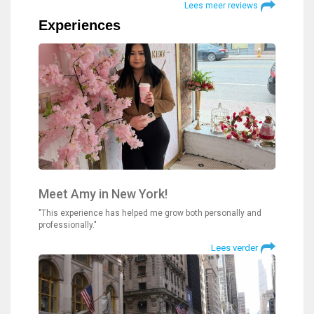
Lees meer reviews
Experiences
Meet Amy in New York!
"This experience has helped me grow both personally and
professionally."
Lees verder