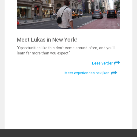
Meet Lukas in New York!
"Opportunities like this don't come around often, and you'll
learn far more than you expect."
Lees verder
Meer experiences bekijken