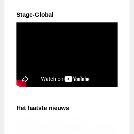
Stage-Global
Het laatste nieuws