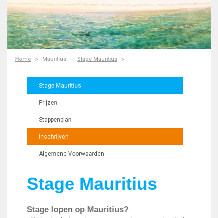
Home
Mauritius
Stage Mauritius
Stage Mauritius
Prijzen
Stappenplan
Inschrijven
Algemene Voorwaarden
Stage Mauritius
Stage lopen op Mauritius?