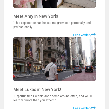
Meet Amy in New York!
"This experience has helped me grow both personally and
professionally."
Lees verder
Meet Lukas in New York!
"Opportunities like this don't come around often, and you'll
learn far more than you expect."
Lees verder