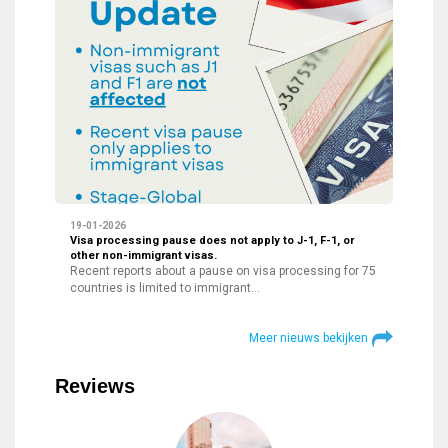
19-01-2026
Visa processing pause does not apply to J-1, F-1, or
other non-immigrant visas.
Recent reports about a pause on visa processing for 75
countries is limited to immigrant…
Meer nieuws bekijken
Reviews