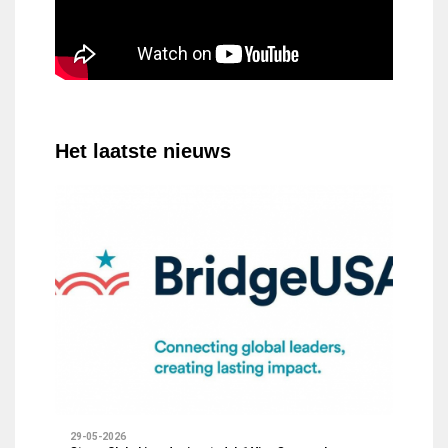
Het laatste nieuws
29-05-2026