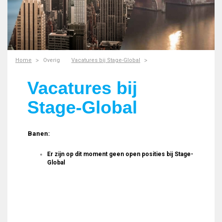
Home
Overig
Vacatures bij Stage-Global
Vacatures bij
Stage-Global
Banen:
Er zijn op dit moment geen open posities bij Stage-
Global